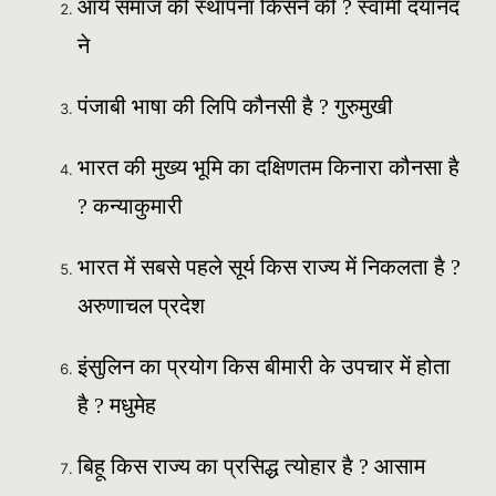
आर्य समाज की स्थापना किसने की ? स्वामी दयानंद
ने
पंजाबी भाषा की लिपि कौनसी है ? गुरुमुखी
भारत की मुख्य भूमि का दक्षिणतम किनारा कौनसा है
? कन्याकुमारी
भारत में सबसे पहले सूर्य किस राज्य में निकलता है ?
अरुणाचल प्रदेश
इंसुलिन का प्रयोग किस बीमारी के उपचार में होता
है ? मधुमेह
बिहू किस राज्य का प्रसिद्ध त्योहार है ? आसाम