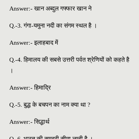
Answer:-
खान अब्दुल गफ्फार खान ने
Q.-3. गंगा-यमुना नदी का संगम स्थल है ।
Answer:-
इलाहबाद में
Q.-4. हिमालय की सबसे उत्तरी पर्वत श्रेणियों को कहते है
।
Answer:-
हिमाद्रि
Q.-5. बुद्ध के बचपन का नाम क्या था ?
Answer:-
सिद्धार्थ
Q.-6. भारत की समुद्री सीमा लम्बी है ।