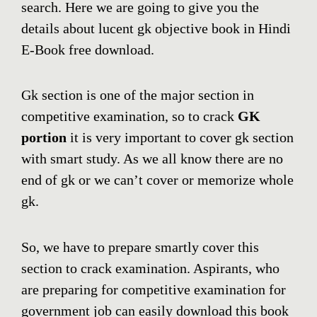
search. Here we are going to give you the
details about lucent gk objective book in Hindi
E-Book free download.
Gk section is one of the major section in
competitive examination, so to crack
GK
portion
it is very important to cover gk section
with smart study. As we all know there are no
end of gk or we can’t cover or memorize whole
gk.
So, we have to prepare smartly cover this
section to crack examination. Aspirants, who
are preparing for competitive examination for
government job can easily download this book