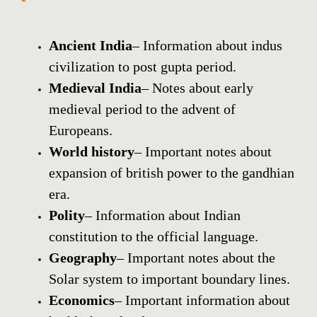
Ancient India
– Information about indus
civilization to post gupta period.
Medieval India
– Notes about early
medieval period to the advent of
Europeans.
World history
– Important notes about
expansion of british power to the gandhian
era.
Polity
– Information about Indian
constitution to the official language.
Geography
– Important notes about the
Solar system to important boundary lines.
Economics
– Important information about