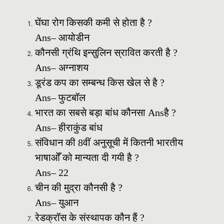
घेंघा रोग किसकी कमी से होता है ?
Ans– आयोडीन
कौनसी ग्रंथि इन्सुलिन स्रावित करती है ?
Ans– अग्नाशय
डूरंड कप का सम्बन्ध किस खेल से है ?
Ans– फुटबॉल
भारत का सबसे बड़ा बांध कौनसा Ansहै ?
Ans– हीराकुंड बांध
संविधान की 8वीं अनुसूची में कितनी भारतीय
भाषाओँ को मान्यता दी गयी है ?
Ans– 22
चीन की मुद्रा कौनसी है ?
Ans– युआन
रेडक्रॉस के संस्थापक कौन हैं ?