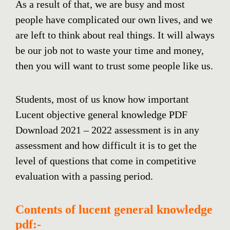
As a result of that, we are busy and most
people have complicated our own lives, and we
are left to think about real things. It will always
be our job not to waste your time and money,
then you will want to trust some people like us.
Students, most of us know how important
Lucent objective general knowledge PDF
Download 2021 – 2022 assessment is in any
assessment and how difficult it is to get the
level of questions that come in competitive
evaluation with a passing period.
Contents of lucent general knowledge
pdf:-