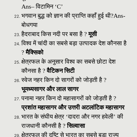
Ans– विटामिन ‘C’
भगवान बुद्ध को ज्ञान की प्राप्ति कहाँ हुई थी?
Ans-
बोधगया
हैदराबाद किस नदी पर बसा है ?
मूसी
विश्व में चांदी का सबसे बड़ा उत्पादक देश कौनसा है
?
मैक्सिको
क्षेत्रफल के अनुसार विश्व का सबसे छोटा देश
कौनसा है ?
वैटिकन सिटी
स्वेज नहर किन दो सागरों को जोड़ती है ?
भूमध्यसागर और लाल सागर
पनामा नहर किन दो महासागरों को जोड़ती है ?
प्रशांत महासागर और उत्तरी अटलांटिक महासागर
भारत के संघीय क्षेत्र ‘दादरा और नगर हवेली’ की
राजधानी कौनसी है ?
सिल्वासा
क्षेत्रफल की दृष्टि से भारत का सबसे बड़ा राज्य