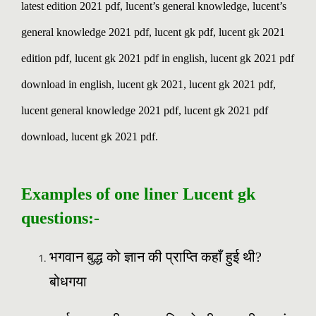
latest edition 2021 pdf, lucent’s general knowledge, lucent’s
general knowledge 2021 pdf, lucent gk pdf, lucent gk 2021
edition pdf, lucent gk 2021 pdf in english, lucent gk 2021 pdf
download in english, lucent gk 2021, lucent gk 2021 pdf,
lucent general knowledge 2021 pdf, lucent gk 2021 pdf
download, lucent gk 2021 pdf.
Examples of one liner Lucent gk
questions:-
भगवान बुद्ध को ज्ञान की प्राप्ति कहाँ हुई थी?
बोधगया