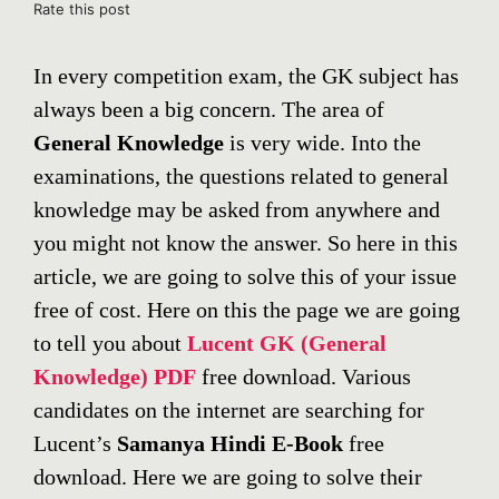
Rate this post
In every competition exam, the GK subject has
always been a big concern. The area of
General Knowledge
is very wide. Into the
examinations, the questions related to general
knowledge may be asked from anywhere and
you might not know the answer. So here in this
article, we are going to solve this of your issue
free of cost. Here on this the page we are going
to tell you about
Lucent GK (General
Knowledge) PDF
free download. Various
candidates on the internet are searching for
Lucent’s
Samanya Hindi E-Book
free
download. Here we are going to solve their