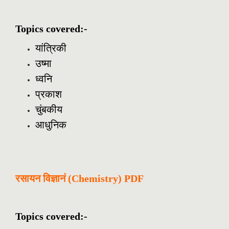
Topics covered:-
यांत्रिकी
उष्मा
ध्वनि
प्रकाश
चुंबकीय
आधुनिक
रसायन
विज्ञानं
(Chemistry) PDF
Topics covered:-