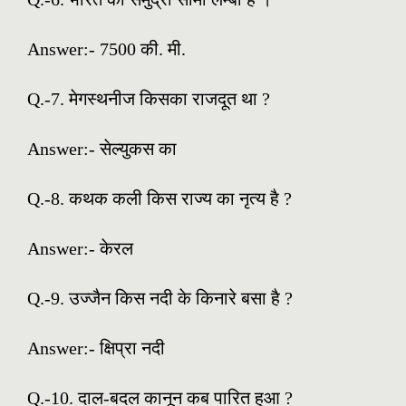
Answer:-
7500 की. मी.
Q.-7. मेगस्थनीज किसका राजदूत था ?
Answer:-
सेल्युकस का
Q.-8. कथक कली किस राज्य का नृत्य है ?
Answer:-
केरल
Q.-9. उज्जैन किस नदी के किनारे बसा है ?
Answer:-
क्षिप्रा नदी
Q.-10. दाल-बदल कानून कब पारित हुआ ?