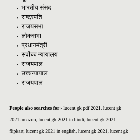
भारतीय संसद
राष्ट्रपति
राजयसभा
लोकसभा
प्रधानमंत्री
सर्वोच्च न्यायालय
राजयपाल
उच्चन्यायाल
राजयपाल
People also searches for
:- lucent gk pdf 2021, lucent gk
2021 amazon, lucent gk 2021 in hindi, lucent gk 2021
flipkart, lucent gk 2021 in english, lucent gk 2021, lucent gk