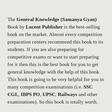
The
General Knowledge (Samanya Gyan)
Book by
Lucent Publisher
is the best-selling
book on the market. Almost every competition
preparation centers recommend this book to its
students. If you are also preparing for
competitive exams or want to start preparing
for it then this is the best book for you to get
general knowledge with the help of this book.
This book is going to be very helpful for you in
many competition examinations (i.e.
SSC
CGL
,
IBPS PO
,
UPSC
,
Railways
and other
examinations). So this book is totally worth.