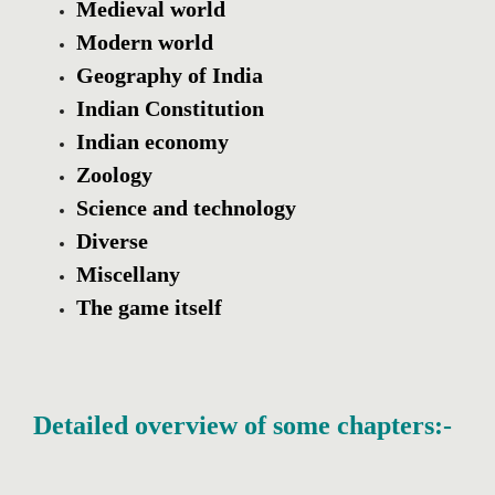
Medieval world
Modern world
Geography of India
Indian Constitution
Indian economy
Zoology
Science and technology
Diverse
Miscellany
The game itself
Detailed overview of some chapters:-