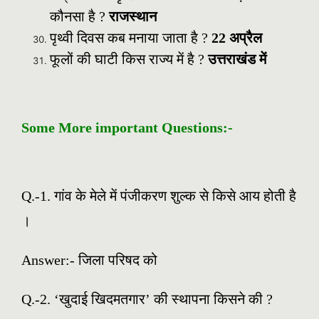
कौनसा है ?
राजस्थान
पृथ्वी दिवस कब मनाया जाता है ?
22 अप्रैल
फूलों की घाटी किस राज्य में है ?
उत्तराखंड में
Some More important Questions:-
Q.-1. गांव के मेले में पंजीकरण शुल्क से किसे आय होती है
।
Answer:- जिला परिषद को
Q.-2. ‘खुदाई खिदमतगार’ की स्थापना किसने की ?