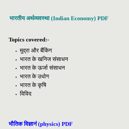
भारतीय
अर्थव्यवस्था
(Indian Economy) PDF
Topics covered:-
मुद्रा और बैंकिंग
भारत के खनिज संसाधन
भारत के ऊर्जा संसाधन
भारत के उधोग
भारत के कृषि
विविद
भौतिक
विज्ञानं
(physics) PDF