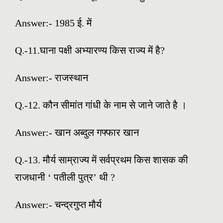
Answer:-
1985 ई. में
Q.-11.घाना पक्षी अभ्यारण्य किस राज्य में है?
Answer:-
राजस्थान
Q.-12. कौन सीमांत गांधी के नाम से जाने जाते है ।
Answer:-
खान अब्दुल गफ्फार खान
Q.-13. मौर्य साम्राज्य में सर्वप्रथम किस शासक की
राजधानी ‘ पतीली पुत्र’ थी ?
Answer:-
चन्द्रगुप्त मौर्य