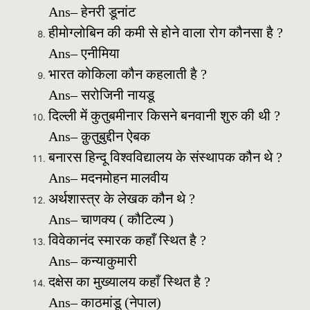
Ans– हेनरी डूनांट
हीमोग्लोबिन की कमी से होने वाला रोग कौनसा है ?
Ans– एनीमिया
भारत कोकिला कौन कहलाती है ?
Ans– सरोजिनी नायडू
दिल्ली में कुतुबमीनार किसने बनवानी शुरु की थी ?
Ans– क़ुतुबुद्दीन ऐबक
बनारस हिन्दू विश्वविद्यालय के संस्थापक कौन थे ?
Ans– मदनमोहन मालवीय
अर्थशास्त्र के लेखक कौन थे ?
Ans– चाणक्य ( कौटिल्य )
विवेकानंद स्मारक कहाँ स्थित है ?
Ans– कन्याकुमारी
दक्षेस का मुख्यालय कहाँ स्थित है ?
Ans– काठमांडू (नेपाल)