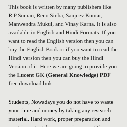
This book is written by many publishers like
R.P Suman, Renu Sinha, Sanjeev Kumar,
Manwendra Mukul, and Vinay Karna. It is also
available in English and Hindi Formats. If you
want to read the English version then you can
buy the English Book or if you want to read the
Hindi version then you can buy the Hindi
Version of it. Here we are going to provide you
the
Lucent GK (General Knowledge) PDF
free download link.
Students, Nowadays you do not have to waste
your time and money by taking any research
material. Hard work, proper preparation and