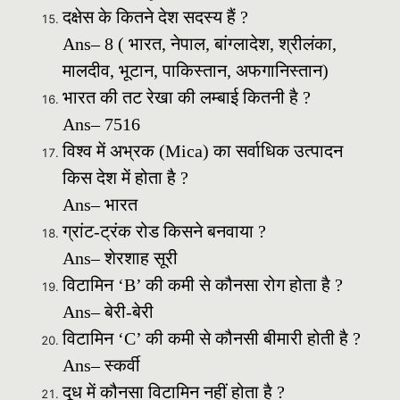
दक्षेस के कितने देश सदस्य हैं ?
Ans– 8 ( भारत, नेपाल, बांग्लादेश, श्रीलंका,
मालदीव, भूटान, पाकिस्तान, अफगानिस्तान)
भारत की तट रेखा की लम्बाई कितनी है ?
Ans– 7516
विश्व में अभ्रक (Mica) का सर्वाधिक उत्पादन
किस देश में होता है ?
Ans– भारत
ग्रांट-ट्रंक रोड किसने बनवाया ?
Ans– शेरशाह सूरी
विटामिन ‘B’ की कमी से कौनसा रोग होता है ?
Ans– बेरी-बेरी
विटामिन ‘C’ की कमी से कौनसी बीमारी होती है ?
Ans– स्कर्वी
दूध में कौनसा विटामिन नहीं होता है ?