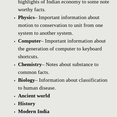
highlights of Indian economy to some note
worthy facts.
Physics
– Important information about
motion to conservation to unit from one
system to another system.
Computer
– Important information about
the generation of computer to keyboard
shortcuts.
Chemistry
– Notes about substance to
common facts.
Biology
– Information about classification
to human disease.
Ancient world
History
Modern India