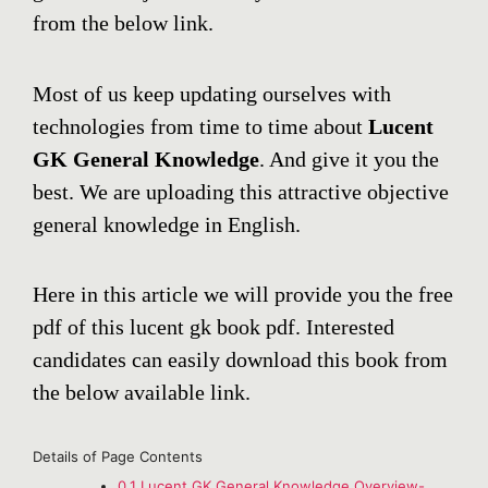
from the below link.
Most of us keep updating ourselves with
technologies from time to time about
Lucent
GK General Knowledge
. And give it you the
best. We are uploading this attractive objective
general knowledge in English.
Here in this article we will provide you the free
pdf of this lucent gk book pdf. Interested
candidates can easily download this book from
the below available link.
Details of Page Contents
0.1
Lucent GK General Knowledge Overview-