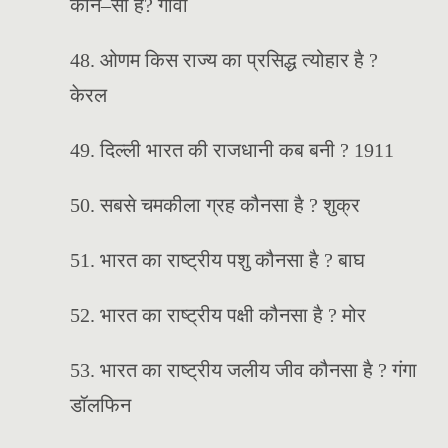
कौन–सा है? गोवा
48. ओणम किस राज्य का प्रसिद्ध त्योहार है ?
केरल
49. दिल्ली भारत की राजधानी कब बनी ? 1911
50. सबसे चमकीला ग्रह कौनसा है ? शुक्र
51. भारत का राष्ट्रीय पशु कौनसा है ? बाघ
52. भारत का राष्ट्रीय पक्षी कौनसा है ? मोर
53. भारत का राष्ट्रीय जलीय जीव कौनसा है ? गंगा
डॉलफिन