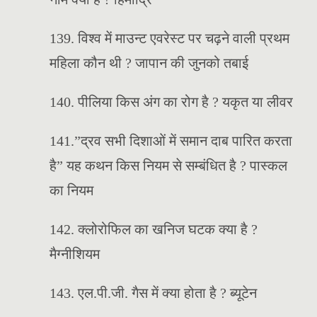
139. विश्व में माउन्ट एवरेस्ट पर चढ़ने वाली प्रथम
महिला कौन थी ? जापान की जुनको तबाई
140. पीलिया किस अंग का रोग है ? यकृत या लीवर
141.”द्रव सभी दिशाओं में समान दाब पारित करता
है” यह कथन किस नियम से सम्बंधित है ? पास्कल
का नियम
142. क्लोरोफिल का खनिज घटक क्या है ?
मैग्नीशियम
143. एल.पी.जी. गैस में क्या होता है ? ब्यूटेन