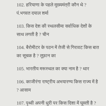
102. हरियाणा के पहले मुख्यमंत्री कौन थे ?
पं.भगवत दयाल शर्मा
103. किस देश की स्थलसीमा सर्वाधिक देशों के
साथ लगती है ? चीन
104. बैरोमीटर के पठन में तेजी से गिरावट किस बात
का सूचक है ? तूफ़ान का
105. भारतीय मरूस्थल का क्या नाम है ? थार
106. काजीरंगा राष्ट्रीय अभयारण्य किस राज्य में है
? आसाम
107. पृथ्वी अपनी धुरी पर किस दिशा में घूमती है ?