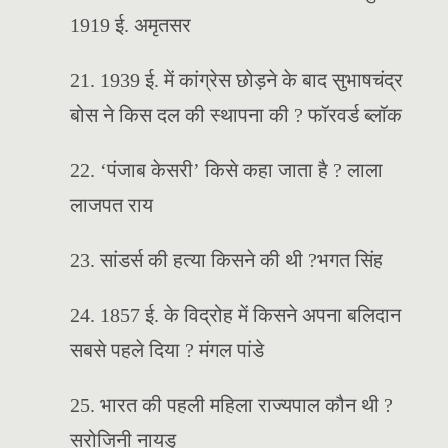
1919 ई. अमृतसर
21. 1939 ई. में कांग्रेस छोड़ने के बाद सुभाषचंद्र
बोस ने किस दल की स्थापना की ? फॉरवर्ड ब्लॉक
22. ‘पंजाब केसरी’ किसे कहा जाता है ? लाला
लाजपत राय
23. सांडर्स की हत्या किसने की थी ?भगत सिंह
24. 1857 ई. के विद्रोह में किसने अपना बलिदान
सबसे पहले दिया ? मंगल पांडे
25. भारत की पहली महिला राज्यपाल कौन थी ?
सरोजिनी नायडु