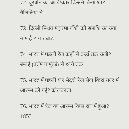
72. दूरबीन का आविष्कार किसने किया था?
गैलिलियो ने
73. दिल्ली स्थित महात्मा गाँधी की समाधि का क्या
नाम है ? राजघाट
74. भारत में पहली रेल कहाँ से कहाँ तक चली?
बम्बई (वर्तमान मुंबई) से थाने तक
75. भारत में पहली बार मेट्रो रेल सेवा किस नगर में
आरम्भ की गई? कोलकाता
76. भारत में रेल का आरम्भ किस सन में हुआ?
1853