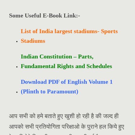
Some Useful E-Book Link:-
List of India largest stadiums- Sports
Stadiums
Indian Constitution – Parts,
Fundamental Rights and Schedules
Download PDF of English Volume 1
(Plinth to Paramount)
आप सभी को हमे बताते हुए खुशी हो रही है की जल्द ही
आपको सभी प्रतियोगिता परिक्षाओ के पुराने हल किये हुए