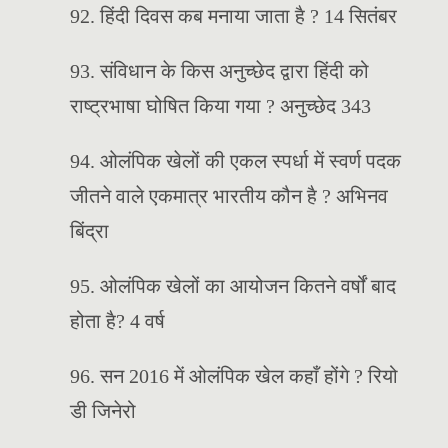
92. हिंदी दिवस कब मनाया जाता है ? 14 सितंबर
93. संविधान के किस अनुच्छेद द्वारा हिंदी को
राष्ट्रभाषा घोषित किया गया ? अनुच्छेद 343
94. ओलंपिक खेलों की एकल स्पर्धा में स्वर्ण पदक
जीतने वाले एकमात्र भारतीय कौन है ? अभिनव
बिंद्रा
95. ओलंपिक खेलों का आयोजन कितने वर्षों बाद
होता है? 4 वर्ष
96. सन 2016 में ओलंपिक खेल कहाँ होंगे ? रियो
डी जिनेरो