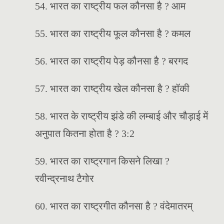
54. भारत का राष्ट्रीय फल कौनसा है ? आम
55. भारत का राष्ट्रीय फूल कौनसा है ? कमल
56. भारत का राष्ट्रीय पेड़ कौनसा है ? बरगद
57. भारत का राष्ट्रीय खेल कौनसा है ? हॉकी
58. भारत के राष्ट्रीय झंडे की लम्बाई और चौड़ाई में
अनुपात कितना होता है ? 3:2
59. भारत का राष्ट्रगान किसने लिखा ?
रवीन्द्रनाथ टैगोर
60. भारत का राष्ट्रगीत कौनसा है ? वंदेमातरम्