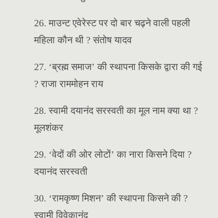
26. माउन्ट एवेरेस्ट पर दो बार चढ़ने वाली पहली
महिला कौन थी ? संतोष यादव
27. ‘ब्रह्म समाज’ की स्थापना किसके द्वारा की गई
? राजा राममोहन राय
28. स्वामी दयानंद सरस्वती का मूल नाम क्या था ?
मूलशंकर
29. ‘वेदों की ओर लोटों’ का नारा किसने दिया ?
दयानंद सरस्वती
30. ‘रामकृष्ण मिशन’ की स्थापना किसने की ?
स्वामी विवेकानंद