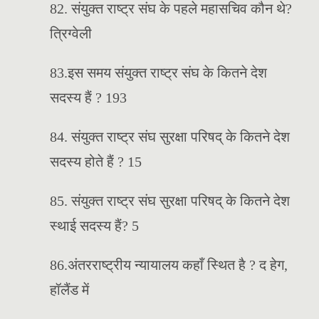
82. संयुक्त राष्ट्र संघ के पहले महासचिव कौन थे?
त्रिग्वेली
83.इस समय संयुक्त राष्ट्र संघ के कितने देश
सदस्य हैं ? 193
84. संयुक्त राष्ट्र संघ सुरक्षा परिषद् के कितने देश
सदस्य होते हैं ? 15
85. संयुक्त राष्ट्र संघ सुरक्षा परिषद् के कितने देश
स्थाई सदस्य हैं? 5
86.अंतरराष्ट्रीय न्यायालय कहाँ स्थित है ? द हेग,
हॉलैंड में