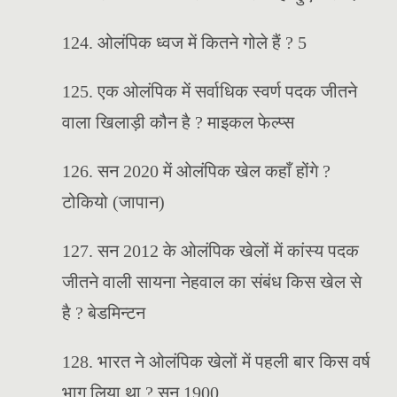
124. ओलंपिक ध्वज में कितने गोले हैं ? 5
125. एक ओलंपिक में सर्वाधिक स्वर्ण पदक जीतने
वाला खिलाड़ी कौन है ? माइकल फेल्प्स
126. सन 2020 में ओलंपिक खेल कहाँ होंगे ?
टोकियो (जापान)
127. सन 2012 के ओलंपिक खेलों में कांस्य पदक
जीतने वाली सायना नेहवाल का संबंध किस खेल से
है ? बेडमिन्टन
128. भारत ने ओलंपिक खेलों में पहली बार किस वर्ष
भाग लिया था ? सन 1900