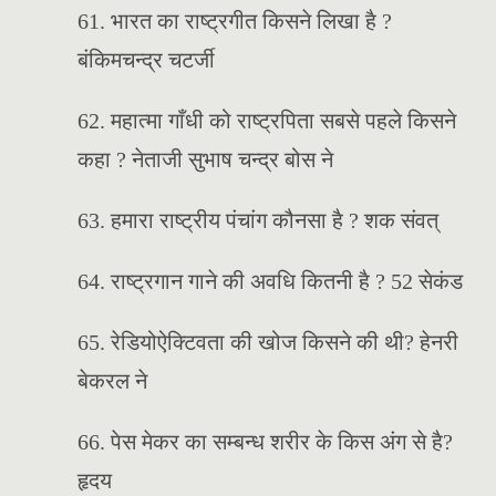
61. भारत का राष्ट्रगीत किसने लिखा है ?
बंकिमचन्द्र चटर्जी
62. महात्मा गाँधी को राष्ट्रपिता सबसे पहले किसने
कहा ? नेताजी सुभाष चन्द्र बोस ने
63. हमारा राष्ट्रीय पंचांग कौनसा है ? शक संवत्
64. राष्ट्रगान गाने की अवधि कितनी है ? 52 सेकंड
65. रेडियोऐक्टिवता की खोज किसने की थी? हेनरी
बेकरल ने
66. पेस मेकर का सम्बन्ध शरीर के किस अंग से है?
हृदय