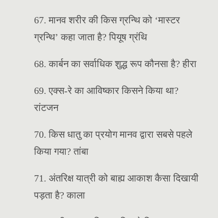
67. मानव शरीर की किस ग्रन्थि को ‘मास्टर
ग्रन्थि’ कहा जाता है? पियूष ग्रंथि
68. कार्बन का सर्वाधिक शुद्ध रूप कौनसा है? हीरा
69. एक्स-रे का आविष्कार किसने किया था?
रांटजन
70. किस धातु का प्रयोग मानव द्वारा सबसे पहले
किया गया? तांबा
71. अंतरिक्ष यात्री को बाह्य आकाश कैसा दिखायी
पड़ता है? काला