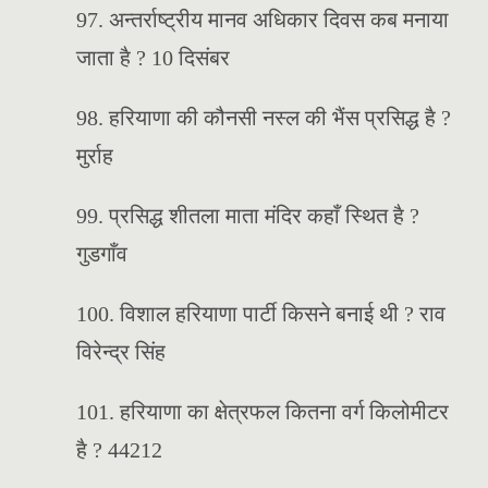
97. अन्तर्राष्ट्रीय मानव अधिकार दिवस कब मनाया
जाता है ? 10 दिसंबर
98. हरियाणा की कौनसी नस्ल की भैंस प्रसिद्ध है ?
मुर्राह
99. प्रसिद्ध शीतला माता मंदिर कहाँ स्थित है ?
गुडगाँव
100. विशाल हरियाणा पार्टी किसने बनाई थी ? राव
विरेन्द्र सिंह
101. हरियाणा का क्षेत्रफल कितना वर्ग किलोमीटर
है ? 44212