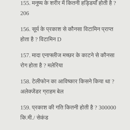
155. मनुष्य के शरीर में कितनी हड्डियाँ होती है ?
206
156. सूर्य के प्रकाश से कौनसा विटामिन प्राप्त
होता है ? विटामिन D
157. मादा एनाफ्लीज मच्छर के काटने से कौनसा
रोग होता है ? मलेरिया
158. टेलीफोन का आविष्कार किसने किया था ?
अलेक्जेंडर ग्राहम बेल
159. प्रकाश की गति कितनी होती है ? 300000
कि.मी./ सेकंड