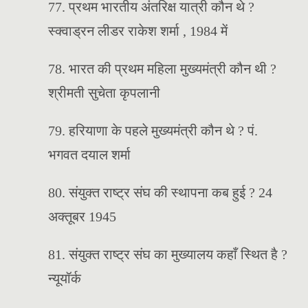
77. प्रथम भारतीय अंतरिक्ष यात्री कौन थे ?
स्क्वाड्रन लीडर राकेश शर्मा , 1984 में
78. भारत की प्रथम महिला मुख्यमंत्री कौन थी ?
श्रीमती सुचेता कृपलानी
79. हरियाणा के पहले मुख्यमंत्री कौन थे ? पं.
भगवत दयाल शर्मा
80. संयुक्त राष्ट्र संघ की स्थापना कब हुई ? 24
अक्तूबर 1945
81. संयुक्त राष्ट्र संघ का मुख्यालय कहाँ स्थित है ?
न्यूयॉर्क