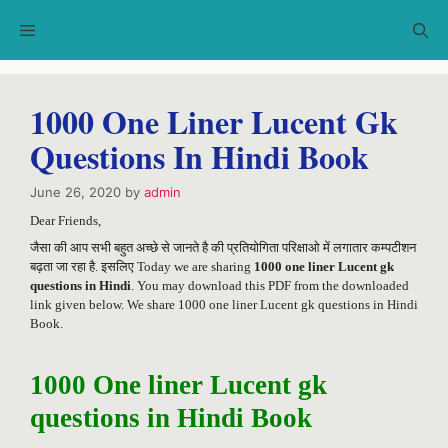
Skip
Menu
to
content
1000 One Liner Lucent Gk
Questions In Hindi Book
June 26, 2020
by
admin
Dear Friends,
जैसा की आप सभी बहुत अच्छे से जानते है की प्रतियोगिता परिक्षाओ में लगातार कम्पटीशन
बढ़ता जा रहा है. इसलिए Today we are sharing
1000 one liner Lucent gk
questions in Hindi
. You may download this PDF from the downloaded
link given below. We share 1000 one liner Lucent gk questions in Hindi
Book.
1000 One liner Lucent gk
questions in Hindi Book