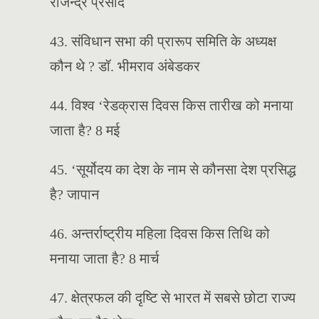
राजेन्द्र प्रसाद
43. संविधान सभा की प्रारूप समिति के अध्यक्ष
कौन थे ? डॉ. भीमराव अंबेडकर
44. विश्व ‘रेडक्रास दिवस किस तारीख को मनाया
जाता है? 8 मई
45. ‘सूर्योदय का देश के नाम से कौनसा देश प्रसिद्ध
है? जापान
46. अन्तर्राष्ट्रीय महिला दिवस किस तिथि को
मनाया जाता है? 8 मार्च
47. क्षेत्रफल की दृष्टि से भारत में सबसे छोटा राज्य