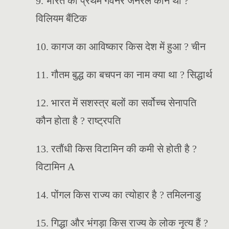
9. भारत का प्रथम गवर्नर जनरल कौन था ?
विलियम बैंटिक
10. कागज का आविष्कार किस देश में हुआ ? चीन
11. गौतम बुद्ध का बचपन का नाम क्या था ? सिद्धार्थ
12. भारत में सशस्त्र बलों का सर्वोच्च सेनापति
कौन होता है ? राष्ट्रपति
13. रतौंधी किस विटामिन की कमी से होती है ?
विटामिन A
14. पोंगल किस राज्य का त्योहार है ? तमिलनाडु
15. गिद्धा और भंगड़ा किस राज्य के लोक नृत्य हैं ?