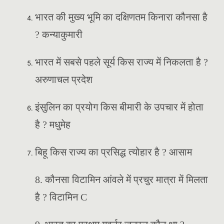
भारत की मुख्य भूमि का दक्षिणतम किनारा कौनसा है
? कन्याकुमारी
भारत में सबसे पहले सूर्य किस राज्य में निकलता है ?
अरुणाचल प्रदेश
इंसुलिन का प्रयोग किस बीमारी के उपचार में होता
है ? मधुमेह
बिहू किस राज्य का प्रसिद्ध त्योहार है ? आसाम
8. कौनसा विटामिन आंवले में प्रचुर मात्रा में मिलता
है ? विटामिन C