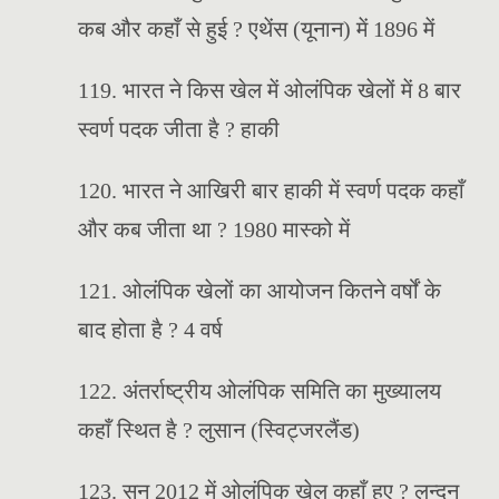
कब और कहाँ से हुई ? एथेंस (यूनान) में 1896 में
119. भारत ने किस खेल में ओलंपिक खेलों में 8 बार
स्वर्ण पदक जीता है ? हाकी
120. भारत ने आखिरी बार हाकी में स्वर्ण पदक कहाँ
और कब जीता था ? 1980 मास्को में
121. ओलंपिक खेलों का आयोजन कितने वर्षों के
बाद होता है ? 4 वर्ष
122. अंतर्राष्ट्रीय ओलंपिक समिति का मुख्यालय
कहाँ स्थित है ? लुसान (स्विट्जरलैंड)
123. सन 2012 में ओलंपिक खेल कहाँ हुए ? लन्दन