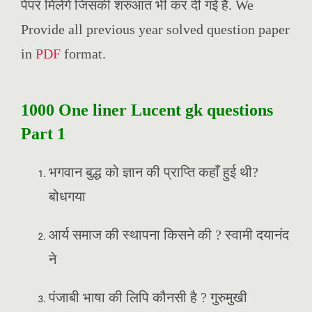
पेपर मिलेगे जिसकी शरुआत भी कर दी गई है. We
Provide all previous year solved question paper
in
PDF
format.
1000 One liner Lucent gk questions
Part 1
भगवान बुद्ध को ज्ञान की प्राप्ति कहाँ हुई थी?
बोधगया
आर्य समाज की स्थापना किसने की ? स्वामी दयानंद
ने
पंजाबी भाषा की लिपि कौनसी है ? गुरुमुखी