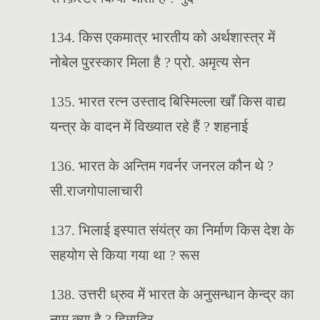
134. किस एकमात्र भारतीय को अर्थशास्त्र में
नोबेल पुरस्कार मिला है ? प्रो. अमृत्य सेन
135. भारत रत्न उस्ताद बिस्मिल्ला खाँ किस वाद्य
यन्त्र के वादन में विख्यात रहे हैं ? शहनाई
136. भारत के अन्तिम गवर्नर जनरल कौन थे ?
सी.राजगोपालाचारी
137. भिलाई इस्पात संयंत्र का निर्माण किस देश के
सहयोग से किया गया था ? रूस
138. उत्तरी ध्रुव में भारत के अनुसन्धान केन्द्र का
नाम क्या है ? हिमाद्रि