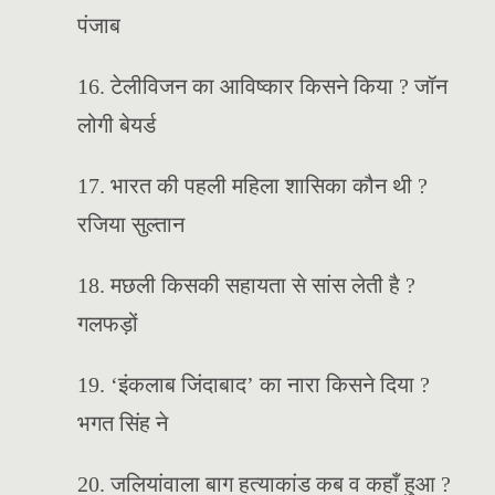
पंजाब
16. टेलीविजन का आविष्कार किसने किया ? जॉन
लोगी बेयर्ड
17. भारत की पहली महिला शासिका कौन थी ?
रजिया सुल्तान
18. मछली किसकी सहायता से सांस लेती है ?
गलफड़ों
19. ‘इंकलाब जिंदाबाद’ का नारा किसने दिया ?
भगत सिंह ने
20. जलियांवाला बाग हत्याकांड कब व कहाँ हुआ ?