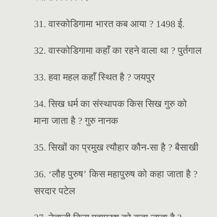
31. वास्कोडिगामा भारत कब आया ? 1498 ई.
32. वास्कोडिगामा कहाँ का रहने वाला था ? पुर्तगाल
33. हवा महल कहाँ स्थित है ? जयपुर
34. सिख धर्म का संस्थापक किस सिख गुरु को
माना जाता है ? गुरु नानक
35. सिखों का प्रमुख त्यौहार कौन-सा है ? बैसाखी
36. ‘लौह पुरुष’ किस महापुरुष को कहा जाता है ?
सरदार पटेल