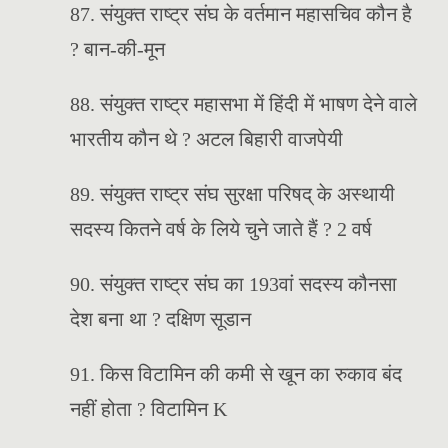
87. संयुक्त राष्ट्र संघ के वर्तमान महासचिव कौन है
? बान-की-मून
88. संयुक्त राष्ट्र महासभा में हिंदी में भाषण देने वाले
भारतीय कौन थे ? अटल बिहारी वाजपेयी
89. संयुक्त राष्ट्र संघ सुरक्षा परिषद् के अस्थायी
सदस्य कितने वर्ष के लिये चुने जाते हैं ? 2 वर्ष
90. संयुक्त राष्ट्र संघ का 193वां सदस्य कौनसा
देश बना था ? दक्षिण सूडान
91. किस विटामिन की कमी से खून का रुकाव बंद
नहीं होता ? विटामिन K