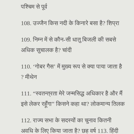
पश्चिम से पूर्व
108. उज्जैन किस नदी के किनारे बसा है? शिप्रा
109. निम्न में से कौन-सी धातु बिजली की सबसे
अधिक सुचालक है? चांदी
110. ‘गोबर गैस’ में मुख्य रूप से क्या पाया जाता है
? मीथेन
111. “स्वतन्त्रता मेरे जन्मसिद्ध अधिकार है और मैं
इसे लेकर रहूँगा” किसने कहा था? लोकमान्य तिलक
112. राज्य सभा के सदस्यों का चुनाव कितनी
अवधि के लिए किया जाता है? छह वर्ष 113. हिंदी